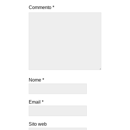
Commento
*
Nome
*
Email
*
Sito web