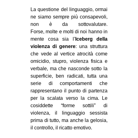
La questione del linguaggio, ormai
ne siamo sempre più consapevoli,
non è da sottovalutare.
Forse,
molte e molti di noi hanno in
mente cosa sia l’
Iceberg della
violenza di genere
: una struttura
che vede al vertice atrocità come
omicidio, stupro, violenza fisica e
verbale, ma che nasconde sotto la
superficie, ben radicati, tutta una
serie di comportamenti che
rappresentano il punto di partenza
per la scalata verso la cima. Le
cosiddette “forme sottili” di
violenza, il linguaggio sessista
prima di tutto, ma anche la gelosia,
il controllo, il ricatto emotivo.