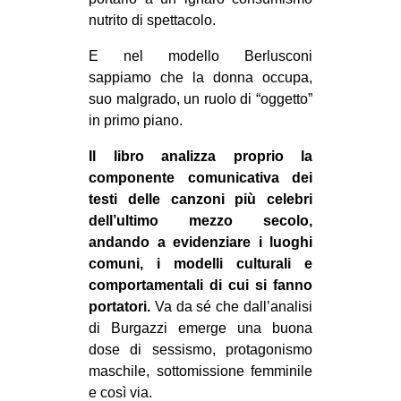
nutrito di spettacolo.
E nel modello Berlusconi
sappiamo che la donna occupa,
suo malgrado, un ruolo di “oggetto”
in primo piano.
Il libro analizza proprio la
componente comunicativa dei
testi delle canzoni più celebri
dell’ultimo mezzo secolo,
andando a evidenziare i luoghi
comuni, i modelli culturali e
comportamentali di cui si fanno
portatori.
Va da sé che dall’analisi
di Burgazzi emerge una buona
dose di sessismo, protagonismo
maschile, sottomissione femminile
e così via.