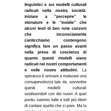
linguistici e sui modelli culturali
radicati nella nostra società:
iniziare a “percepire” le
stonature e le “insidie” che
alcuni testi di ben note canzoni
che inconsciamente
canticchiamo contengono
significa fare un passo avanti
nella presa di coscienza di
quanto questi modelli siano
radicati nei nostri comportamenti
e nelle nostre attitudini.
La
speranza è arrivare a maturare una
consapevolezza tale da
sovvertire
questi modelli culturali
sostituendoli con dei nuovi. A quel
punto, saremo tutte e tutti più liberi
di cantare quello che ci pare. Ma la