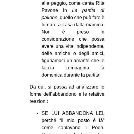
alla peggio, come canta Rita
Pavone in
La partita di
pallone
, quello che può fare è
tornare a casa dalla mamma.
Non è preso in
considerazione che possa
avere una vita indipendente,
delle amiche o degli amici,
figuriamoci un amante che le
faccia compagnia la
domenica durante la partita!
Da qui, si passa ad analizzare le
forme dell’abbandono e le relative
reazioni:
SE LUI ABBANDONA LEI,
perché “Il mio posto è là”
come cantavano i Pooh.