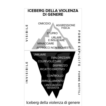
Iceberg della violenza di genere