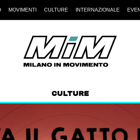
O
MOVIMENTI
CULTURE
INTERNAZIONALE
EVEN
CULTURE