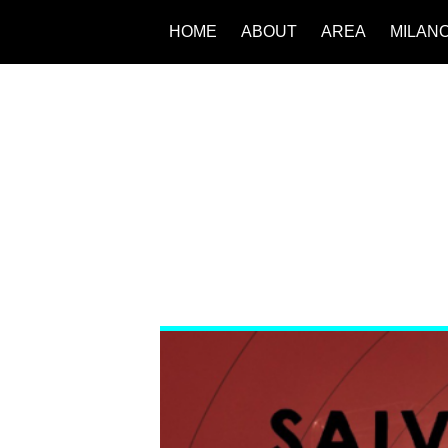
HOME
ABOUT
AREA
MILAN