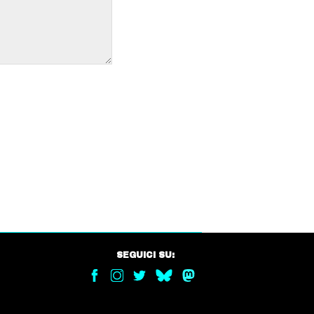
SEGUICI SU: