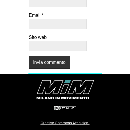
Email
*
Sito web
Creative Commons Attribution-