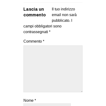
Lascia un
Il tuo indirizzo
commento
email non sarà
pubblicato.
I
campi obbligatori sono
contrassegnati
*
Commento
*
Nome
*