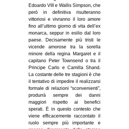
Edoardo VIII e Wallis Simpson, che
però in definitiva risulteranno
vittoriosi e vivranno il loro amore
fino all’ultimo giorno di vita dell’ex
monarca, seppur in esilio dal loro
paese. Decisamente più tristi le
vicende amorose tra la sorella
minore della regina Margaret e il
capitano Peter Townsend o tra il
Principe Carlo e Camilla Shand.
La costante delle tre stagioni è che
il tentativo di impedire il realizzarsi
formale di relazioni “sconvenienti”,
produrrà sempre dei danni
maggiori rispetto ai benefici
sperati. È in questo contesto che
viene efficacemente raccontato il
ruolo sempre più importante e