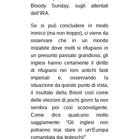
Bloody Sunday, sugli attentati
dell’IRA.
Se si può concludere in modo
ironico (ma non troppo), ci viene da
osservare che in un mondo
instabile dove molti si rifugiano in
un presunto passato grandioso, gli
inglesi hanno certamente il diritto
di rifugiarsi nei loro antichi fasti
imperiali e, osservando la
situazione da questo punto di vista,
il risultato della Brexit così come
delle elezioni di pochi giorni fa non
sembra poi così sconvolgente.
Come dice qualcuno molto
saggiamente: “Gli inglesi non
potranno mai stare in un’Europa
comandata dai tedeschi!”.