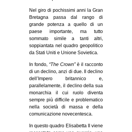
Nel giro di pochissimi anni la Gran
Bretagna passa dal rango di
grande potenza a quello di un
paese importante, ma tutto
sommato simile a tanti altri,
soppiantata nel quadro geopolitico
da Stati Uniti e Unione Sovietica.
In fondo,
“The Crown”
è il racconto
di un declino, anzi di due. Il declino
dell’Impero britannico e,
parallelamente, il declino della sua
monarchia il cui ruolo diventa
sempre più difficile e problematico
nella società di massa e della
comunicazione novecentesca.
In questo quadro Elisabetta II viene