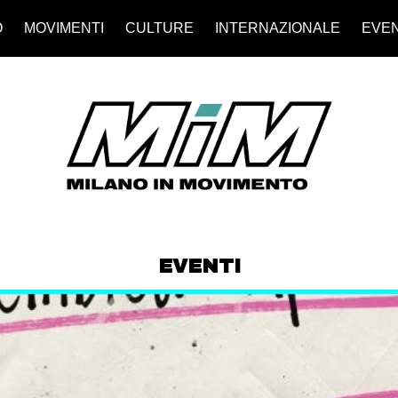
O
MOVIMENTI
CULTURE
INTERNAZIONALE
EVEN
EVENTI