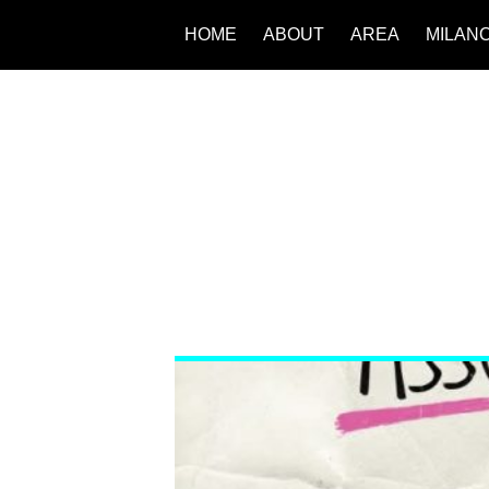
HOME
ABOUT
AREA
MILAN