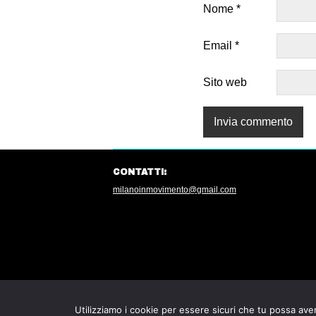
Nome
*
Email
*
Sito web
CONTATTI:
milanoinmovimento@gmail.com
Utilizziamo i cookie per essere sicuri che tu possa aver