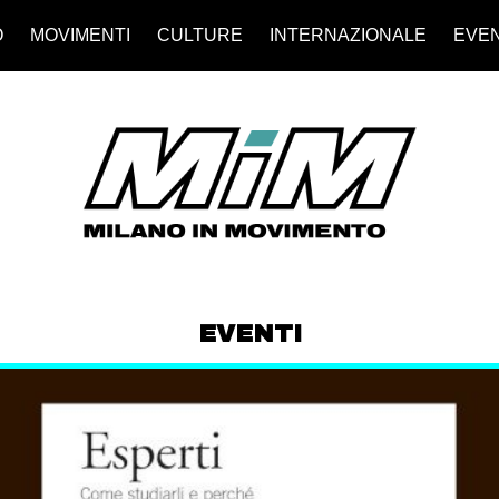
O
MOVIMENTI
CULTURE
INTERNAZIONALE
EVEN
EVENTI