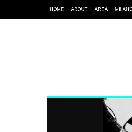
HOME
ABOUT
AREA
MILAN