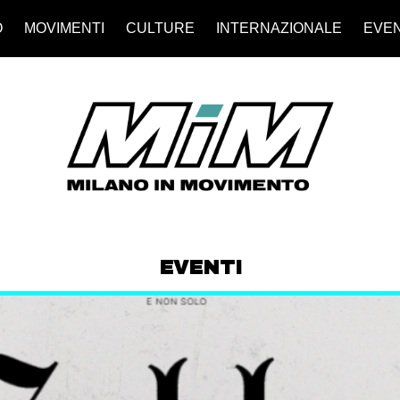
O
MOVIMENTI
CULTURE
INTERNAZIONALE
EVEN
EVENTI