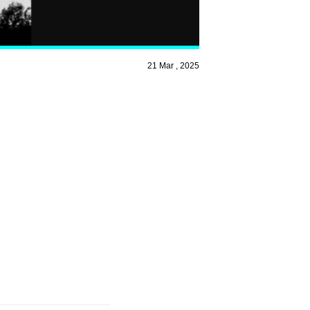
21 Mar , 2025