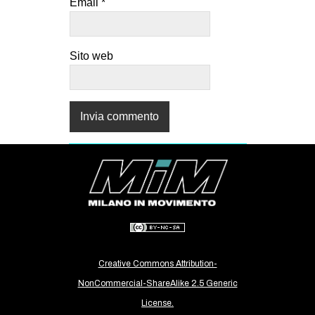
Email
*
Sito web
Creative Commons Attribution-
NonCommercial-ShareAlike 2.5 Generic
License.