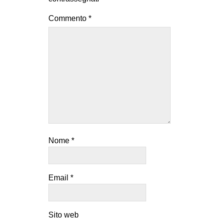
Commento
*
Nome
*
Email
*
Sito web