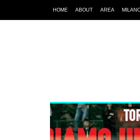
HOME
ABOUT
AREA
MILAN