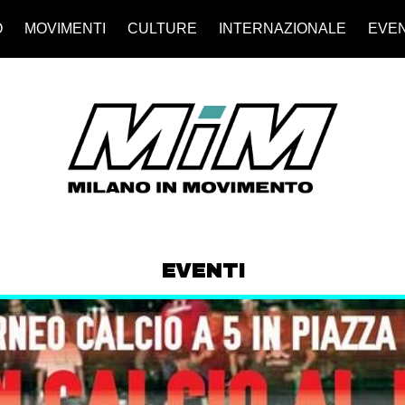
O
MOVIMENTI
CULTURE
INTERNAZIONALE
EVEN
EVENTI