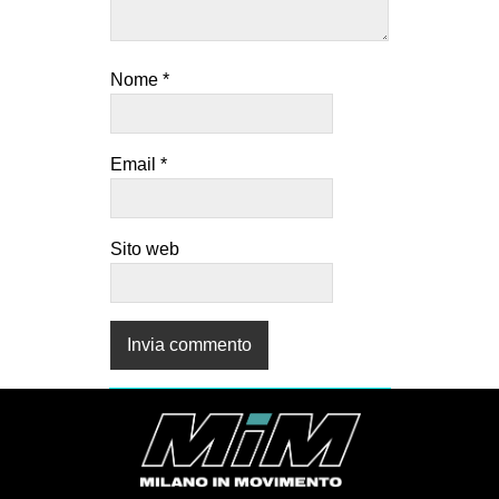
Nome
*
Email
*
Sito web