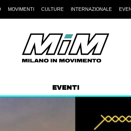
O
MOVIMENTI
CULTURE
INTERNAZIONALE
EVEN
EVENTI