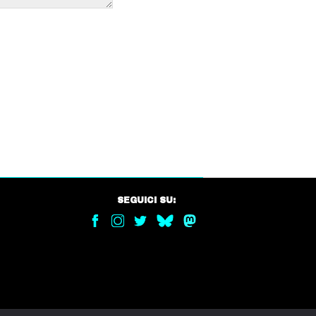
SEGUICI SU: