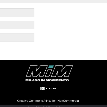
Creative Commons Attribution-NonCommercial-