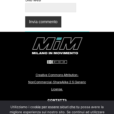
Creative Commons Attribution-
NonCommercial-ShareAlike 2.5 Generic
License.
CONTATTI:
Utilizziamo i cookie per essere sicuri che tu possa avere la
milanoinmovimento@gmail.com
migliore esperienza sul nostro sito. Se continui ad utilizzare