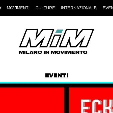
O
MOVIMENTI
CULTURE
INTERNAZIONALE
EVEN
EVENTI