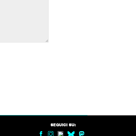
SEGUICI SU: