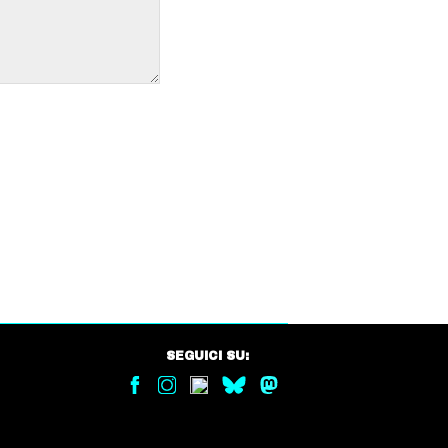
SEGUICI SU: