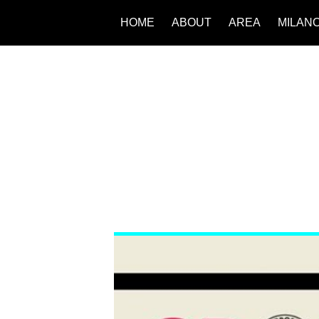
HOME
ABOUT
AREA
MILAN