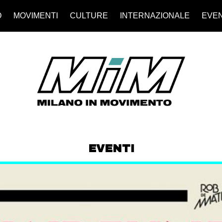
O
MOVIMENTI
CULTURE
INTERNAZIONALE
EVEN
EVENTI