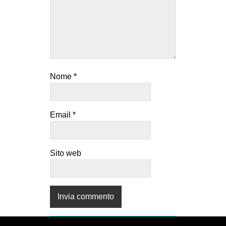
Nome
*
Email
*
Sito web