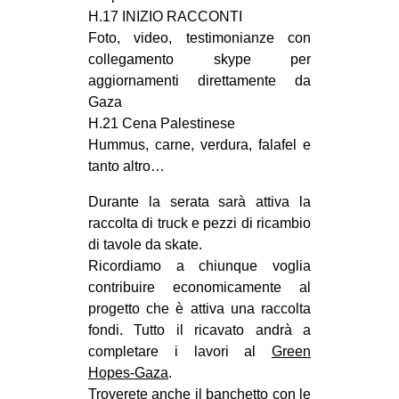
H.17 INIZIO RACCONTI
Foto, video, testimonianze con
collegamento skype per
aggiornamenti direttamente da
Gaza
H.21 Cena Palestinese
Hummus, carne, verdura, falafel e
tanto altro…
Durante la serata sarà attiva la
raccolta di truck e pezzi di ricambio
di tavole da skate.
Ricordiamo a chiunque voglia
contribuire economicamente al
progetto che è attiva una raccolta
fondi. Tutto il ricavato andrà a
completare i lavori al
Green
Hopes-Gaza
.
Troverete anche il banchetto con le