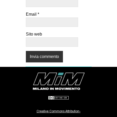
Email
*
Sito web
Creative Commons Attribution-