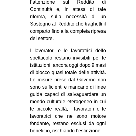
l’attenzione sul Reddito di
Continuità e, in attesa di tale
riforma, sulla necessità di un
Sostegno al Reddito che traghetti il
comparto fino alla completa ripresa
del settore.
I lavoratori e le lavoratrici dello
spettacolo restano invisibili per le
istituzioni, ancora oggi dopo 9 mesi
di blocco quasi totale delle attività.
Le misure prese dal Governo non
sono sufficienti e mancano di linee
guida capaci di salvaguardare un
mondo culturale eterogeneo in cui
le piccole realtà, i lavoratori e le
lavoratrici che ne sono motore
fondante, restano esclusi da ogni
beneficio, rischiando l’estinzione.