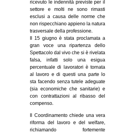
ricevuto le indennità previste per il
settore e molti ne sono rimasti
esclusi a causa delle norme che
non rispecchiano appieno la natura
trasversale della professione.
Il 15 giugno è stata proclamata a
gran voce una ripartenza dello
Spettacolo dal vivo che si è rivelata
falsa, infatti solo una esigua
percentuale di lavoratori è tornata
al lavoro e di questi una parte lo
sta facendo senza tutele adeguate
(sia economiche che sanitarie) e
con contrattazioni al ribasso del
compenso.
Il Coordinamento chiede una vera
riforma del lavoro e del welfare,
richiamando fortemente