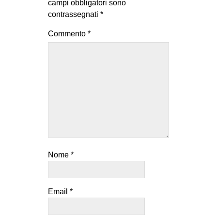
campi obbligatori sono
contrassegnati
*
Commento
*
Nome
*
Email
*