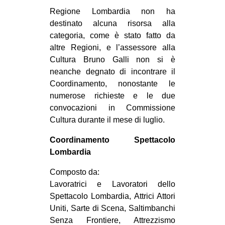
Regione Lombardia non ha
destinato alcuna risorsa alla
categoria, come è stato fatto da
altre Regioni, e l’assessore alla
Cultura Bruno Galli non si è
neanche degnato di incontrare il
Coordinamento, nonostante le
numerose richieste e le due
convocazioni in Commissione
Cultura durante il mese di luglio.
Coordinamento Spettacolo
Lombardia
Composto da:
Lavoratrici e Lavoratori dello
Spettacolo Lombardia, Attrici Attori
Uniti, Sarte di Scena, Saltimbanchi
Senza Frontiere, Attrezzismo