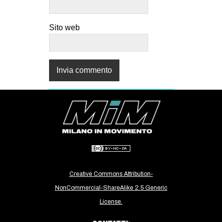
Sito web
Creative Commons Attribution-
NonCommercial-ShareAlike 2.5 Generic
License.