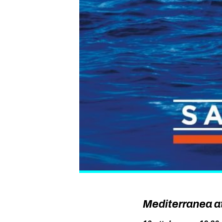
Mediterranea at