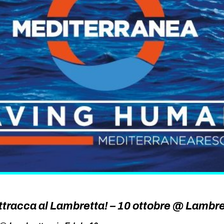
tracca al Lambretta! – 10 ottobre @ Lambre