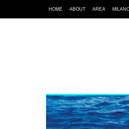
HOME
ABOUT
AREA
MILAN