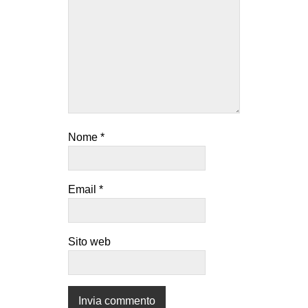
Nome
*
Email
*
Sito web