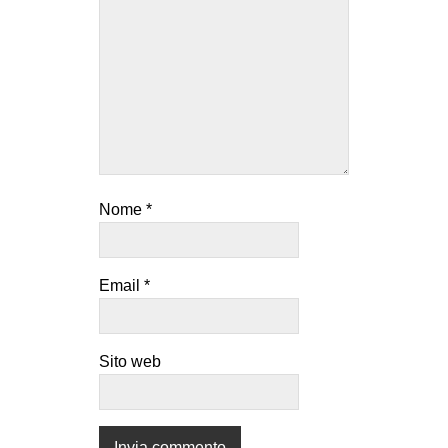
Nome
*
Email
*
Sito web