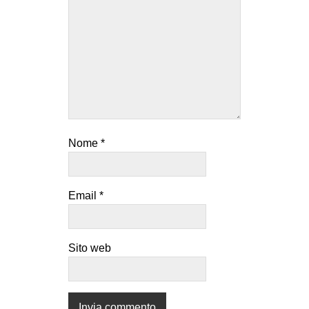
Nome
*
Email
*
Sito web