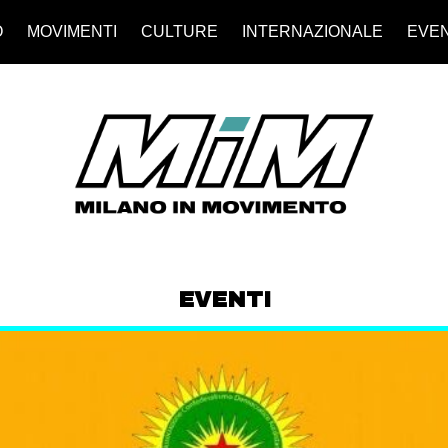
O
MOVIMENTI
CULTURE
INTERNAZIONALE
EVEN
EVENTI