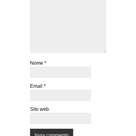
Nome
*
Email
*
Sito web