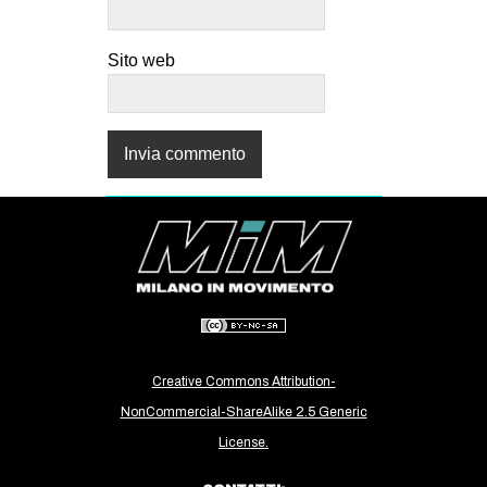
Sito web
Creative Commons Attribution-
NonCommercial-ShareAlike 2.5 Generic
License.