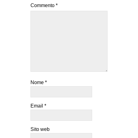
Commento
*
Nome
*
Email
*
Sito web