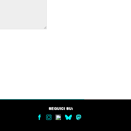
SEGUICI SU: