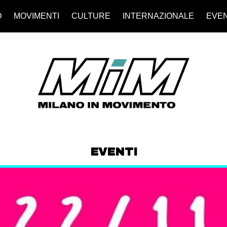
O
MOVIMENTI
CULTURE
INTERNAZIONALE
EVEN
EVENTI