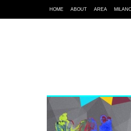
HOME
ABOUT
AREA
MILAN