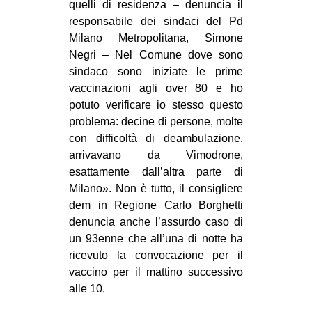
quelli di residenza – denuncia il
responsabile dei sindaci del Pd
Milano Metropolitana, Simone
Negri – Nel Comune dove sono
sindaco sono iniziate le prime
vaccinazioni agli over 80 e ho
potuto verificare io stesso questo
problema: decine di persone, molte
con difficoltà di deambulazione,
arrivavano da Vimodrone,
esattamente dall’altra parte di
Milano». Non è tutto, il consigliere
dem in Regione Carlo Borghetti
denuncia anche l’assurdo caso di
un 93enne che all’una di notte ha
ricevuto la convocazione per il
vaccino per il mattino successivo
alle 10.