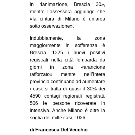
in rianimazione, Brescia 30»,
mentre l’assessora aggiunge che
«la cintura di Milano è un’area
sotto osservazione».
Indubbiamente, la zona
maggiormente in sofferenza è
Brescia. 1325 i nuovi positivi
registrati nella città lombarda da
giorni in zona «arancione
rafforzato» mentre nell’intera
provincia continuano ad aumentare
i casi: si tratta di quasi il 30% dei
4590 contagi regionali registrati.
506 le persone ricoverate in
intensiva. Anche Milano è oltre la
soglia dei mille casi, 1026.
di Francesca Del Vecchio