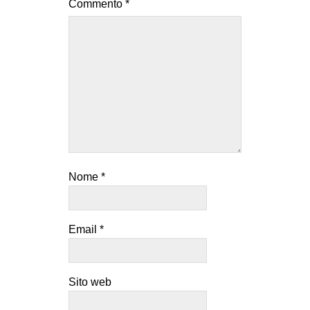
Commento
*
Nome
*
Email
*
Sito web