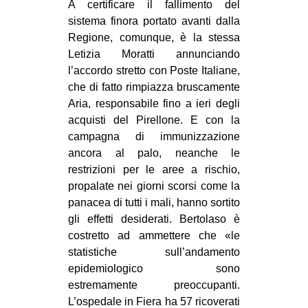
A certificare il fallimento del
sistema finora portato avanti dalla
Regione, comunque, è la stessa
Letizia Moratti annunciando
l’accordo stretto con Poste Italiane,
che di fatto rimpiazza bruscamente
Aria, responsabile fino a ieri degli
acquisti del Pirellone. E con la
campagna di immunizzazione
ancora al palo, neanche le
restrizioni per le aree a rischio,
propalate nei giorni scorsi come la
panacea di tutti i mali, hanno sortito
gli effetti desiderati. Bertolaso è
costretto ad ammettere che «le
statistiche sull’andamento
epidemiologico sono
estremamente preoccupanti.
L’ospedale in Fiera ha 57 ricoverati