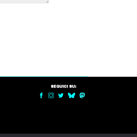
SEGUICI SU: