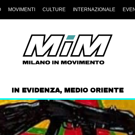
O
MOVIMENTI
CULTURE
INTERNAZIONALE
EVEN
IN EVIDENZA
,
MEDIO ORIENTE