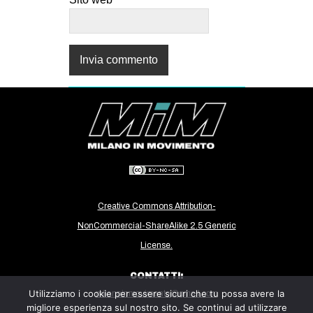
Creative Commons Attribution-
NonCommercial-ShareAlike 2.5 Generic
License.
CONTATTI:
Utilizziamo i cookie per essere sicuri che tu possa avere la
milanoinmovimento@gmail.com
migliore esperienza sul nostro sito. Se continui ad utilizzare