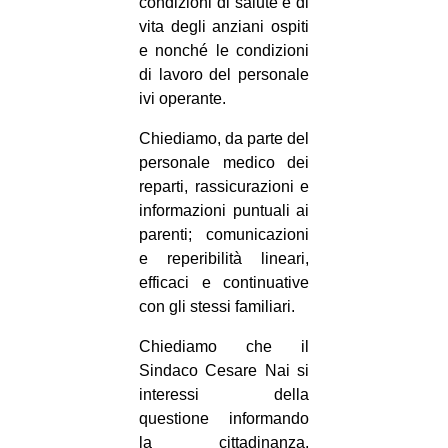
condizioni di salute e di
vita degli anziani ospiti
e nonché le condizioni
di lavoro del personale
ivi operante.
Chiediamo, da parte del
personale medico dei
reparti, rassicurazioni e
informazioni puntuali ai
parenti; comunicazioni
e reperibilità lineari,
efficaci e continuative
con gli stessi familiari.
Chiediamo che il
Sindaco Cesare Nai si
interessi della
questione informando
la cittadinanza,