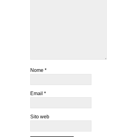
Nome
*
Email
*
Sito web