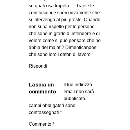
se qualcosa trapela…. Traete le
conclusioni e spero vivamente che
si intervenga al piu presto. Quando
non si ha rispetto per le persone
che sono in grado di intendere e di
volere come si può pensare che ne
abbia dei malati? Dimenticandosi
che sono loro i datori di lavoro
Rispondi
Lascia un
Il tuo indirizzo
commento
email non sarà
pubblicato.
I
campi obbligatori sono
contrassegnati
*
Commento
*