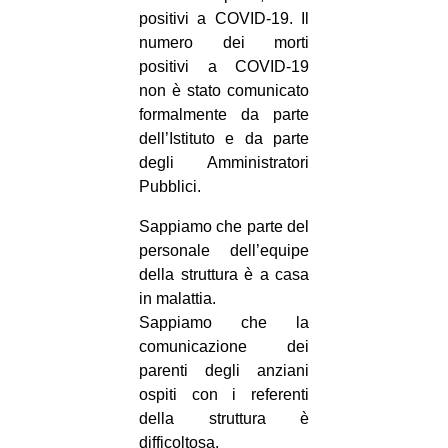
positivi a COVID-19. Il
numero dei morti
positivi a COVID-19
non è stato comunicato
formalmente da parte
dell’Istituto e da parte
degli Amministratori
Pubblici.
Sappiamo che parte del
personale dell’equipe
della struttura è a casa
in malattia.
Sappiamo che la
comunicazione dei
parenti degli anziani
ospiti con i referenti
della struttura è
difficoltosa.