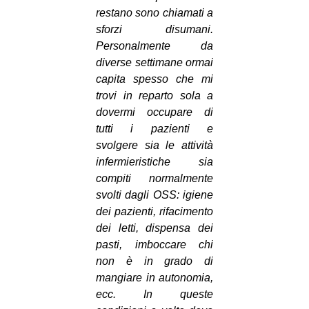
restano sono chiamati a
sforzi disumani.
Personalmente da
diverse settimane ormai
capita spesso che mi
trovi in reparto sola a
dovermi occupare di
tutti i pazienti e
svolgere sia le attività
infermieristiche sia
compiti normalmente
svolti dagli OSS: igiene
dei pazienti, rifacimento
dei letti, dispensa dei
pasti, imboccare chi
non è in grado di
mangiare in autonomia,
ecc. In queste