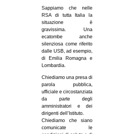
Sappiamo che nelle
RSA di tutta Italia la
situazione è
gravissima. Una
ecatombe anche
silenziosa come riferito
dalle USB, ad esempio,
di Emilia Romagna e
Lombardia.
Chiediamo una presa di
parola pubblica,
ufficiale e circostanziata
da parte degli
amministratori e dei
dirigenti dell’Istituto.
Chiediamo che siano
comunicate le