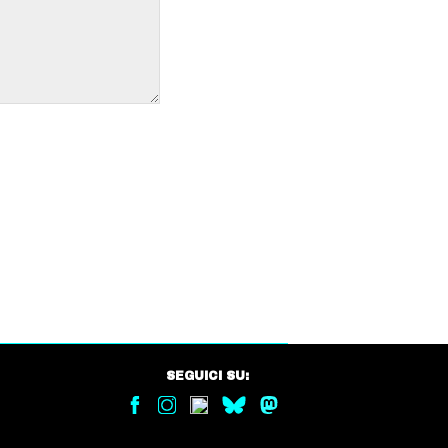
SEGUICI SU: