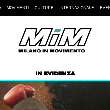
O
MOVIMENTI
CULTURE
INTERNAZIONALE
EVEN
IN EVIDENZA