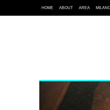
HOME
ABOUT
AREA
MILAN