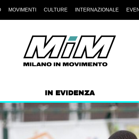
O
MOVIMENTI
CULTURE
INTERNAZIONALE
EVEN
IN EVIDENZA