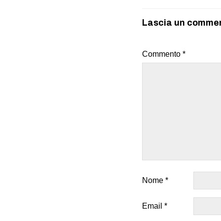
Lascia un comme
Commento
*
Nome
*
Email
*