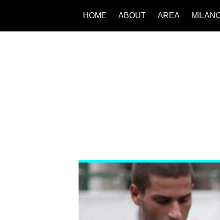
HOME
ABOUT
AREA
MILAN