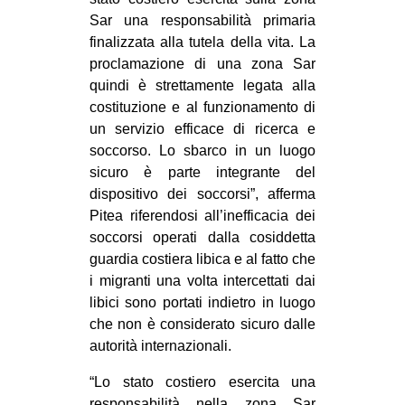
Sar una responsabilità primaria
finalizzata alla tutela della vita. La
proclamazione di una zona Sar
quindi è strettamente legata alla
costituzione e al funzionamento di
un servizio efficace di ricerca e
soccorso. Lo sbarco in un luogo
sicuro è parte integrante del
dispositivo dei soccorsi”, afferma
Pitea riferendosi all’inefficacia dei
soccorsi operati dalla cosiddetta
guardia costiera libica e al fatto che
i migranti una volta intercettati dai
libici sono portati indietro in luogo
che non è considerato sicuro dalle
autorità internazionali.
“Lo stato costiero esercita una
responsabilità nella zona Sar