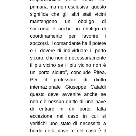
primaria ma non esclusiva, questo
significa che gli altri stati vicini
mantengono un obbligo di
soccorso e anche un obbligo di
coordinamento per favorire i
soccorsi. Il comandante ha il potere
e il dovere di individuare il porto
sicuro, che non è necessariamente
il più vicino se il più vicino non è
un porto sicuro”, conclude Pitea.
Per il professore di diritto
internazionale Giuseppe Cataldi
questo deve avvenire anche se
non c’è nessun diritto di una nave
di entrare in un porto, fatta
eccezione nel caso in cui si
verifichi uno stato di necessità a
bordo della nave, e nel caso è il