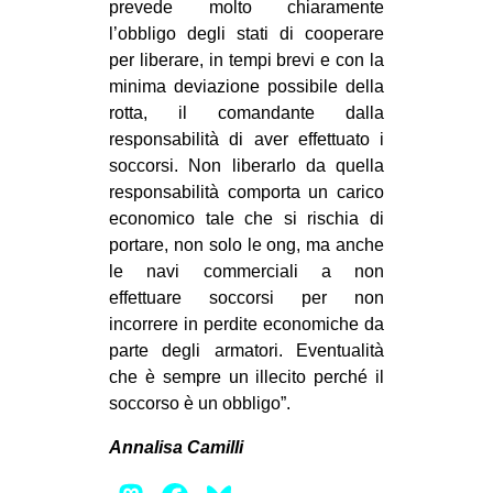
prevede molto chiaramente
l’obbligo degli stati di cooperare
per liberare, in tempi brevi e con la
minima deviazione possibile della
rotta, il comandante dalla
responsabilità di aver effettuato i
soccorsi. Non liberarlo da quella
responsabilità comporta un carico
economico tale che si rischia di
portare, non solo le ong, ma anche
le navi commerciali a non
effettuare soccorsi per non
incorrere in perdite economiche da
parte degli armatori. Eventualità
che è sempre un illecito perché il
soccorso è un obbligo”.
Annalisa Camilli