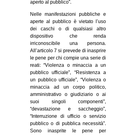
aperto al pubblico”.
Nelle manifestazioni pubbliche e
aperte al pubblico è vietato l’uso
dei caschi o di qualsiasi altro
dispositivo che renda
irriconoscibile una persona.
All’articolo 7 si prevede di inasprire
le pene per chi compie una serie di
reati: “Violenza o minaccia a un
pubblico ufficiale”, “Resistenza a
un pubblico ufficiale”, “Violenza o
minaccia ad un corpo politico,
amministrativo o giudiziario o ai
suoi singoli componenti”,
“devastazione e saccheggio”,
“Interruzione di ufficio o servizio
pubblico o di pubblica necessità”.
Sono inasprite le pene per