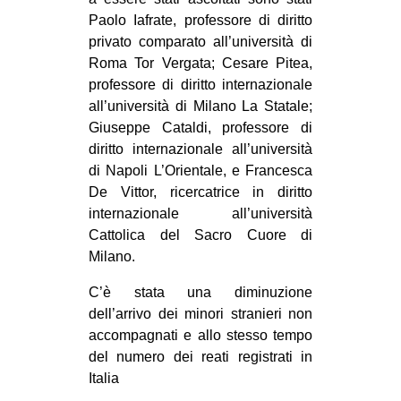
Paolo Iafrate, professore di diritto
privato comparato all’università di
Roma Tor Vergata; Cesare Pitea,
professore di diritto internazionale
all’università di Milano La Statale;
Giuseppe Cataldi, professore di
diritto internazionale all’università
di Napoli L’Orientale, e Francesca
De Vittor, ricercatrice in diritto
internazionale all’università
Cattolica del Sacro Cuore di
Milano.
C’è stata una diminuzione
dell’arrivo dei minori stranieri non
accompagnati e allo stesso tempo
del numero dei reati registrati in
Italia