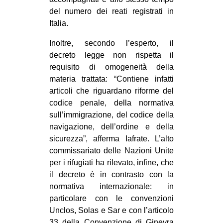
del numero dei reati registrati in
Italia.
Inoltre, secondo l’esperto, il
decreto legge non rispetta il
requisito di omogeneità della
materia trattata: “Contiene infatti
articoli che riguardano riforme del
codice penale, della normativa
sull’immigrazione, del codice della
navigazione, dell’ordine e della
sicurezza”, afferma Iafrate. L’alto
commissariato delle Nazioni Unite
per i rifugiati ha rilevato, infine, che
il decreto è in contrasto con la
normativa internazionale: in
particolare con le convenzioni
Unclos, Solas e Sar e con l’articolo
33 della Convenzione di Ginevra