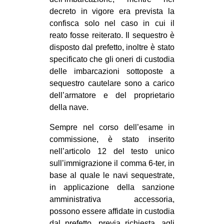
decreto in vigore era prevista la
confisca solo nel caso in cui il
reato fosse reiterato. Il sequestro è
disposto dal prefetto, inoltre è stato
specificato che gli oneri di custodia
delle imbarcazioni sottoposte a
sequestro cautelare sono a carico
dell’armatore e del proprietario
della nave.
Sempre nel corso dell’esame in
commissione, è stato inserito
nell’articolo 12 del testo unico
sull’immigrazione il comma 6-ter, in
base al quale le navi sequestrate,
in applicazione della sanzione
amministrativa accessoria,
possono essere affidate in custodia
dal prefetto, previa richiesta, agli