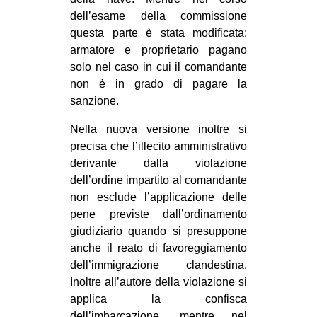
dell’esame della commissione
questa parte è stata modificata:
armatore e proprietario pagano
solo nel caso in cui il comandante
non è in grado di pagare la
sanzione.
Nella nuova versione inoltre si
precisa che l’illecito amministrativo
derivante dalla violazione
dell’ordine impartito al comandante
non esclude l’applicazione delle
pene previste dall’ordinamento
giudiziario quando si presuppone
anche il reato di favoreggiamento
dell’immigrazione clandestina.
Inoltre all’autore della violazione si
applica la confisca
dell’imbarcazione, mentre nel