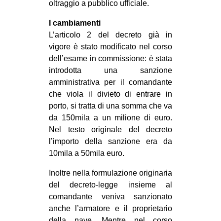
oltraggio a pubblico ufficiale.
I cambiamenti
L’articolo 2 del decreto già in
vigore è stato modificato nel corso
dell’esame in commissione: è stata
introdotta una sanzione
amministrativa per il comandante
che viola il divieto di entrare in
porto, si tratta di una somma che va
da 150mila a un milione di euro.
Nel testo originale del decreto
l’importo della sanzione era da
10mila a 50mila euro.
Inoltre nella formulazione originaria
del decreto-legge insieme al
comandante veniva sanzionato
anche l’armatore e il proprietario
della nave. Mentre nel corso