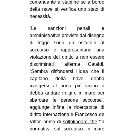
comandante a stabilire se a bordo
della nave si verifica uno stato di
necessità.
“Le sanzioni penali e
amministrative previste dal disegno
di legge sono un ostacolo al
soccorso e rappresentano una
violazione del diritto a non essere
discriminati”, afferma Cataldi.
“Sembra diffondersi l’idea che il
capitano della nave debba
rivolgersi al porto più vicino o
debba andare in giro in mare per
sbarcare le persone soccorse”,
aggiunge infine la ricercatrice di
diritto internazionale Francesca de
Vittor, prima di
sottolineare che
“la
normativa sul soccorso in mare