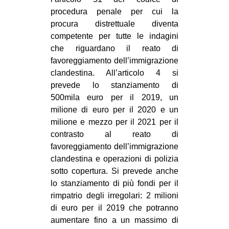
procedura penale per cui la
procura distrettuale diventa
competente per tutte le indagini
che riguardano il reato di
favoreggiamento dell’immigrazione
clandestina. All’articolo 4 si
prevede lo stanziamento di
500mila euro per il 2019, un
milione di euro per il 2020 e un
milione e mezzo per il 2021 per il
contrasto al reato di
favoreggiamento dell’immigrazione
clandestina e operazioni di polizia
sotto copertura. Si prevede anche
lo stanziamento di più fondi per il
rimpatrio degli irregolari: 2 milioni
di euro per il 2019 che potranno
aumentare fino a un massimo di