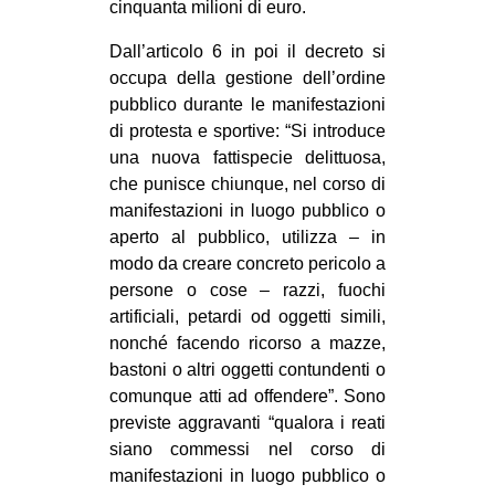
cinquanta milioni di euro.
Dall’articolo 6 in poi il decreto si
occupa della gestione dell’ordine
pubblico durante le manifestazioni
di protesta e sportive: “Si introduce
una nuova fattispecie delittuosa,
che punisce chiunque, nel corso di
manifestazioni in luogo pubblico o
aperto al pubblico, utilizza – in
modo da creare concreto pericolo a
persone o cose – razzi, fuochi
artificiali, petardi od oggetti simili,
nonché facendo ricorso a mazze,
bastoni o altri oggetti contundenti o
comunque atti ad offendere”. Sono
previste aggravanti “qualora i reati
siano commessi nel corso di
manifestazioni in luogo pubblico o