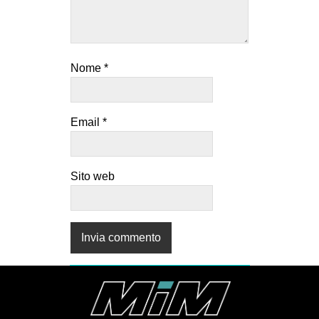
Nome
*
Email
*
Sito web