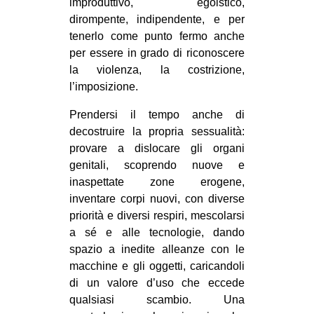
improduttivo, egoistico,
dirompente, indipendente, e per
tenerlo come punto fermo anche
per essere in grado di riconoscere
la violenza, la costrizione,
l’imposizione.
Prendersi il tempo anche di
decostruire la propria sessualità:
provare a dislocare gli organi
genitali, scoprendo nuove e
inaspettate zone erogene,
inventare corpi nuovi, con diverse
priorità e diversi respiri, mescolarsi
a sé e alle tecnologie, dando
spazio a inedite alleanze con le
macchine e gli oggetti, caricandoli
di un valore d’uso che eccede
qualsiasi scambio. Una