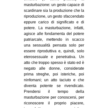
masturbazione: un gesto capace di
scardinare sia la produzione che la
riproduzione, un gesto sfaccendato
eppure carico di significato e di
potere. La masturbazione, infatti,
agisce alle fondamenta del potere
patriarcale, mettendo in scacco
una sessualità pensata solo per
essere riproduttiva e, quindi, solo
eterosessuale e penetrativa. Un
atto che troppo spesso è stato ed è
negato alle donne, considerate
prima streghe, poi isteriche, poi
ninfomani; un atto taciuto e che
diventa potente se rivendicato.
Prendersi il tempo della
masturbazione per conoscersi, per
riconoscere il proprio piacere,