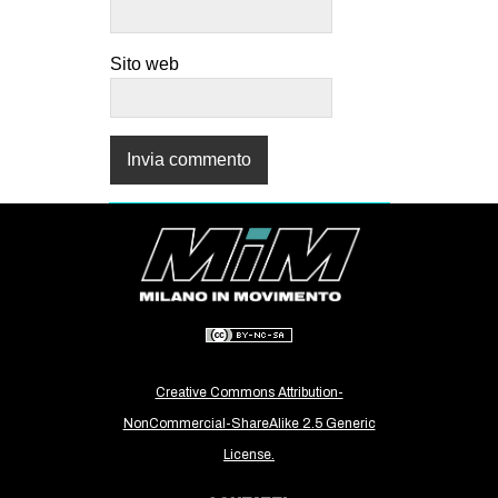
Sito web
Creative Commons Attribution-
NonCommercial-ShareAlike 2.5 Generic
License.