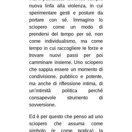
nuova linfa alla violenza, in cui
sperimentare gesti e posture da
portare con sé. Immagino lo
sciopero come un modo di
prendersi del tempo per sé, non
come individualismo, ma come
tempo in cui raccogliere le forze e
trovare nuovi passi per poi
camminare insieme. Uno sciopero
che sappia essere un momento di
condivisione, pubblico e potente,
ma anche di riflessione intima, di
un’intimità politica perché
consapevole strumento di
sovversione.
Ed è per questo che penso ad uno
sciopero che assuma come
simbolo (e come pratica) la