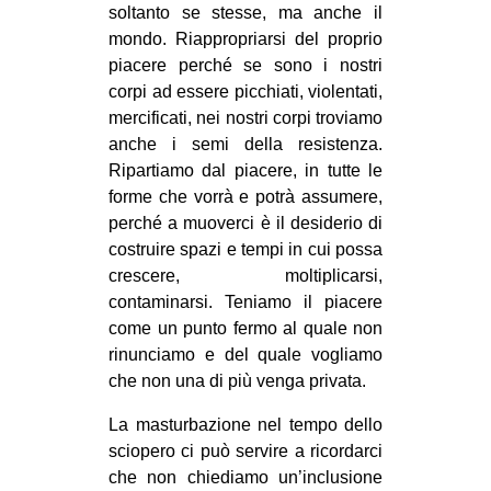
soltanto se stesse, ma anche il
mondo. Riappropriarsi del proprio
piacere perché se sono i nostri
corpi ad essere picchiati, violentati,
mercificati, nei nostri corpi troviamo
anche i semi della resistenza.
Ripartiamo dal piacere, in tutte le
forme che vorrà e potrà assumere,
perché a muoverci è il desiderio di
costruire spazi e tempi in cui possa
crescere, moltiplicarsi,
contaminarsi. Teniamo il piacere
come un punto fermo al quale non
rinunciamo e del quale vogliamo
che non una di più venga privata.
La masturbazione nel tempo dello
sciopero ci può servire a ricordarci
che non chiediamo un’inclusione