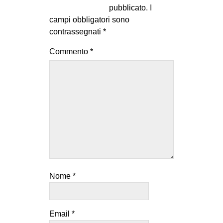
pubblicato.
I
campi obbligatori sono
contrassegnati
*
Commento
*
Nome
*
Email
*