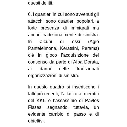
questi delitti.
6. I quartieri in cui sono avvenuti gli
attacchi sono quartieri popolari, a
forte presenza di immigrati ma
anche tradizionalmente di sinistra.
In alcuni di essi (Agio
Panteleimona, Keratsini, Perama)
c’è in gioco l’acquisizione del
consenso da parte di Alba Dorata,
ai danni delle tradizionali
organizzazioni di sinistra.
In questo quadro si inseriscono i
fatti più recenti, l’attacco ai membri
del KKE e l’assassinio di Pavlos
Fissas, segnando, tuttavia, un
evidente cambio di passo e di
obiettivi.