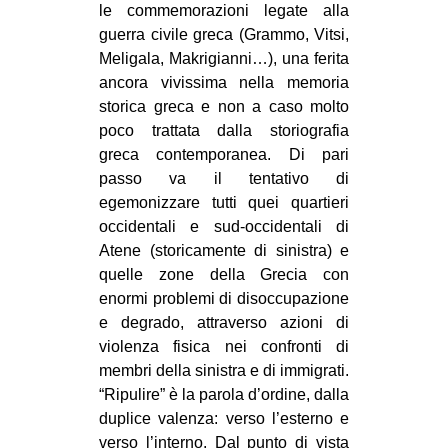
le commemorazioni legate alla
guerra civile greca (Grammo, Vitsi,
Meligala, Makrigianni…), una ferita
ancora vivissima nella memoria
storica greca e non a caso molto
poco trattata dalla storiografia
greca contemporanea. Di pari
passo va il tentativo di
egemonizzare tutti quei quartieri
occidentali e sud-occidentali di
Atene (storicamente di sinistra) e
quelle zone della Grecia con
enormi problemi di disoccupazione
e degrado, attraverso azioni di
violenza fisica nei confronti di
membri della sinistra e di immigrati.
“Ripulire” è la parola d’ordine, dalla
duplice valenza: verso l’esterno e
verso l’interno. Dal punto di vista