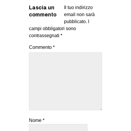
Lascia un
Il tuo indirizzo
commento
email non sarà
pubblicato.
I
campi obbligatori sono
contrassegnati
*
Commento
*
Nome
*