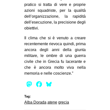
pratico si tratta di vere e proprie
azioni squadriste, per la qualità
dell’organizzazione, la rapidità
dell’esecuzione, la precisione degli
obiettivi.
Il clima che si è venuto a creare
recentemente rievoca quindi, prima
ancora degli anni della giunta
militare, le ombre di una guerra
civile che in Grecia fu lacerante e
che è ancora molto viva nella
memoria e nelle coscienze.”
Mastodon
Facebook
Bluesky
Tag:
Alba Dorada
atene
grecia