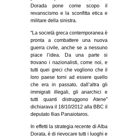
Dorada pone come scopo il
revanscismo e la sconfitta etica e
militare della sinistra.
“La società greca contemporanea è
pronta a combattere una nuova
guerra civile, anche se a nessuno
piace l’idea. Da una parte si
trovano i nazionalisti, come noi, e
tutti quei greci che vogliono che il
loro paese torni ad essere quello
che era in passato, dall’altra gli
immigrati illegali, gli anarchici e
tutti quanti distruggono Atene”
dichiarava il 18/10/2012 alla BBC il
deputato Ilias Panaiotaros.
In effetti la strategia recente di Alba
Dorata, è di rievocare tutti i luoghi e