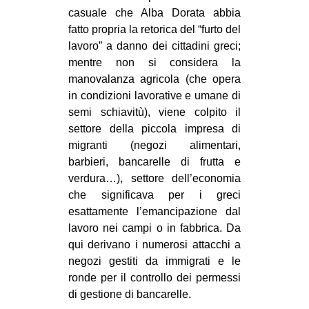
casuale che Alba Dorata abbia
fatto propria la retorica del “furto del
lavoro” a danno dei cittadini greci;
mentre non si considera la
manovalanza agricola (che opera
in condizioni lavorative e umane di
semi schiavitù), viene colpito il
settore della piccola impresa di
migranti (negozi alimentari,
barbieri, bancarelle di frutta e
verdura…), settore dell’economia
che significava per i greci
esattamente l’emancipazione dal
lavoro nei campi o in fabbrica. Da
qui derivano i numerosi attacchi a
negozi gestiti da immigrati e le
ronde per il controllo dei permessi
di gestione di bancarelle.