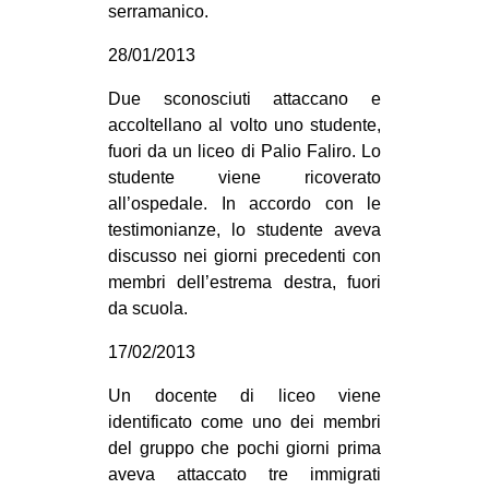
serramanico.
28/01/2013
Due sconosciuti attaccano e
accoltellano al volto uno studente,
fuori da un liceo di Palio Faliro. Lo
studente viene ricoverato
all’ospedale. In accordo con le
testimonianze, lo studente aveva
discusso nei giorni precedenti con
membri dell’estrema destra, fuori
da scuola.
17/02/2013
Un docente di liceo viene
identificato come uno dei membri
del gruppo che pochi giorni prima
aveva attaccato tre immigrati