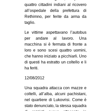
quattro cittadini indiani al ricovero
all’ospedale della prefettura di
Rethimno, per ferite da arma da
taglio.
Le vittime aspettavano l’autobus
per andare al lavoro. Una
macchina si è fermata di fronte a
loro e sono scesi quattro uomini,
che hanno iniziato a picchiarli. Uno
di questi ha estratto un coltello e li
ha feriti.
12/08/2012
Una squadra attacca con mazze e
coltelli, all’alba, alcuni pachistani,
nel quartiere di Lukovrisi. Come è
stato denunciato, la stessa squadra