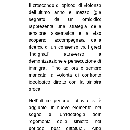
Il crescendo di episodi di violenza
dell’ultimo anno e mezzo (già
segnato da un omicidio)
rappresenta una strategia della
tensione sistematica e a viso
scoperto, accompagnata dalla
ricerca di un consenso tra i greci
“indignati”, attraverso la
demonizzazione e persecuzione di
immigrati. Fino ad ora è sempre
mancata la volontà di confronto
ideologico diretto con la sinistra
greca.
Nell’ultimo periodo, tuttavia, si è
aggiunto un nuovo elemento: nel
segno di un’ideologia dell’
“egemonia della sinistra nel
periodo post dittatura”, Alba