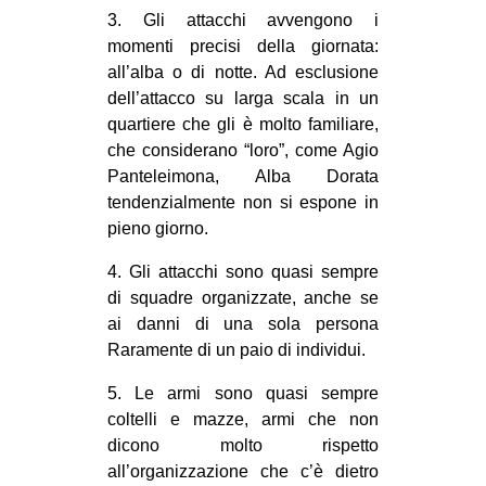
3. Gli attacchi avvengono i
momenti precisi della giornata:
all’alba o di notte. Ad esclusione
dell’attacco su larga scala in un
quartiere che gli è molto familiare,
che considerano “loro”, come Agio
Panteleimona, Alba Dorata
tendenzialmente non si espone in
pieno giorno.
4. Gli attacchi sono quasi sempre
di squadre organizzate, anche se
ai danni di una sola persona
Raramente di un paio di individui.
5. Le armi sono quasi sempre
coltelli e mazze, armi che non
dicono molto rispetto
all’organizzazione che c’è dietro