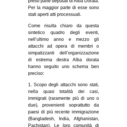
preso parte deputati di Alba Dorata.
Per la maggior parte di esse sono
stati aperti atti processuali.
Come risulta chiaro da questa
sintetico quadro degli eventi,
nell’ultimo anno e mezzo gli
attacchi ad opera di membri o
simpatizzanti dell’organizzazione
di estrema destra Alba dorata
hanno seguito uno schema ben
preciso:
1. Scopo degli attacchi sono stati,
nella quasi totalità dei casi,
immigrati (raramente più di uno o
due), provenienti soprattutto da
paesi di più recente immigrazione
(Bangladesh, India, Afghanistan,
Pachistan). Le loro comunità di