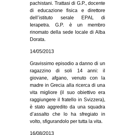
pachistani. Trattasi di G.P., docente
di educazione fisica e direttore
dell’istituto serale EPAL di
Ierapetra. G.P. è un membro
rinomato della sede locale di Alba
Dorata.
14/05/2013
Gravissimo episodio a danno di un
ragazzino di soli 14 anni: il
giovane, afgano, venuto con la
madre in Grecia alla ricerca di una
vita migliore (il suo obiettivo era
raggiungere il fratello in Svizzera),
è stato aggredito da una squadra
d’assalto che lo ha sfregiato in
volto, sfigurandolo per tutta la vita.
16/08/2013