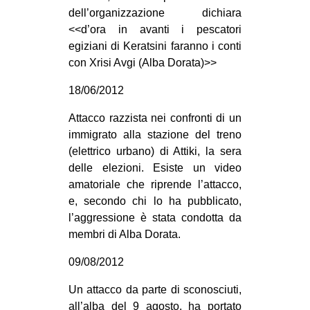
dell’organizzazione dichiara
<<d’ora in avanti i pescatori
egiziani di Keratsini faranno i conti
con Xrisi Avgi (Alba Dorata)>>
18/06/2012
Attacco razzista nei confronti di un
immigrato alla stazione del treno
(elettrico urbano) di Attiki, la sera
delle elezioni. Esiste un video
amatoriale che riprende l’attacco,
e, secondo chi lo ha pubblicato,
l’aggressione è stata condotta da
membri di Alba Dorata.
09/08/2012
Un attacco da parte di sconosciuti,
all’alba del 9 agosto, ha portato