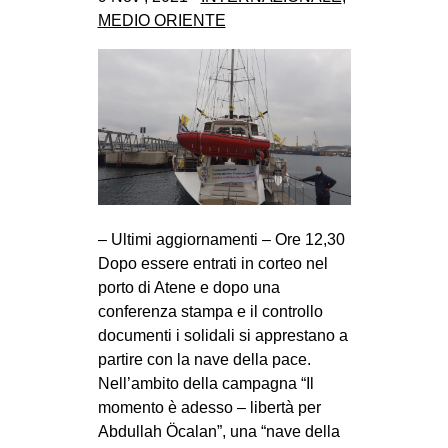
MEDIO ORIENTE
– Ultimi aggiornamenti – Ore 12,30
Dopo essere entrati in corteo nel
porto di Atene e dopo una
conferenza stampa e il controllo
documenti i solidali si apprestano a
partire con la nave della pace.
Nell’ambito della campagna “Il
momento è adesso – libertà per
Abdullah Öcalan”, una “nave della