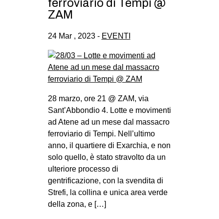
ferroviario di Tempi @
ZAM
24 Mar , 2023 -
EVENTI
28 marzo, ore 21 @ ZAM, via
Sant’Abbondio 4. Lotte e movimenti
ad Atene ad un mese dal massacro
ferroviario di Tempi. Nell’ultimo
anno, il quartiere di Exarchia, e non
solo quello, è stato stravolto da un
ulteriore processo di
gentrificazione, con la svendita di
Strefi, la collina e unica area verde
della zona, e […]