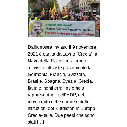
Dalla nostra inviata. Il 9 novembre
2021 è partita da Lavrio (Grecia) la
Nave della Pace con a bordo
attivisti e attiviste provenienti da
Germania, Francia, Svizzera,
Brasile, Spagna, Svezia, Grecia,
Italia e Inghilterra, insieme a
rappresentanti dell’HDP, del
movimento delle donne e delle
istituzioni del Kurdistan in Europa.
Grecia-Italia. Due paesi che sono
stati […]