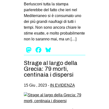
Berlusconi tutta la stampa
parlerebbe del fatto che ieri nel
Mediterraneo si è consumato uno
dei più grandi naufragi di tutti i
tempi. Non sono ancora chiare le
stime esatte, e molto probabilmente
non lo saranno mai, ma un […]
Mastodon
Facebook
Bluesky
Strage al largo della
Grecia: 79 morti,
centinaia i dispersi
15 Giu , 2023 -
IN EVIDENZA