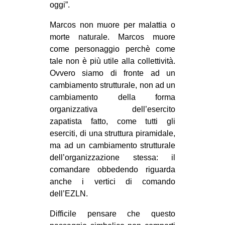
oggi”.
Marcos non muore per malattia o
morte naturale. Marcos muore
come personaggio perchè come
tale non è più utile alla collettività.
Ovvero siamo di fronte ad un
cambiamento strutturale, non ad un
cambiamento della forma
organizzativa dell’esercito
zapatista fatto, come tutti gli
eserciti, di una struttura piramidale,
ma ad un cambiamento strutturale
dell’organizzazione stessa: il
comandare obbedendo riguarda
anche i vertici di comando
dell’EZLN.
Difficile pensare che questo