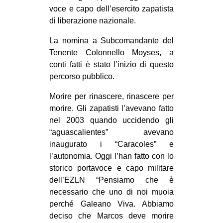
voce e capo dell’esercito zapatista
di liberazione nazionale.
La nomina a Subcomandante del
Tenente Colonnello Moyses, a
conti fatti è stato l’inizio di questo
percorso pubblico.
Morire per rinascere, rinascere per
morire. Gli zapatisti l’avevano fatto
nel 2003 quando uccidendo gli
“aguascalientes” avevano
inaugurato i “Caracoles” e
l’autonomia. Oggi l’han fatto con lo
storico portavoce e capo militare
dell’EZLN “Pensiamo che è
necessario che uno di noi muoia
perché Galeano Viva. Abbiamo
deciso che Marcos deve morire