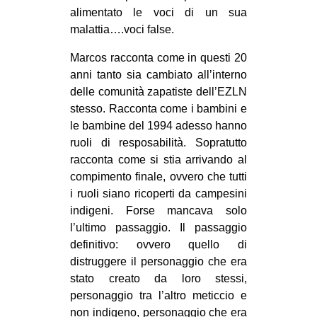
alimentato le voci di un sua
malattia….voci false.
Marcos racconta come in questi 20
anni tanto sia cambiato all’interno
delle comunità zapatiste dell’EZLN
stesso. Racconta come i bambini e
le bambine del 1994 adesso hanno
ruoli di resposabilità. Sopratutto
racconta come si stia arrivando al
compimento finale, ovvero che tutti
i ruoli siano ricoperti da campesini
indigeni. Forse mancava solo
l’ultimo passaggio. Il passaggio
definitivo: ovvero quello di
distruggere il personaggio che era
stato creato da loro stessi,
personaggio tra l’altro meticcio e
non indigeno, personaggio che era