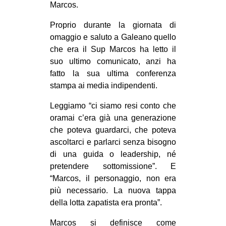
Marcos.
Proprio durante la giornata di
omaggio e saluto a Galeano quello
che era il Sup Marcos ha letto il
suo ultimo comunicato, anzi ha
fatto la sua ultima conferenza
stampa ai media indipendenti.
Leggiamo “ci siamo resi conto che
oramai c’era già una generazione
che poteva guardarci, che poteva
ascoltarci e parlarci senza bisogno
di una guida o leadership, né
pretendere sottomissione”. E
“Marcos, il personaggio, non era
più necessario. La nuova tappa
della lotta zapatista era pronta”.
Marcos si definisce come