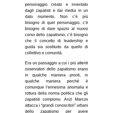
personaggio creato e inventato
dagli zapatisti e dai media in un
dato momento. Non c’è più
bisogno di quel personaggio, c’è
bisogno di dare spazio al nuovo
corso dello zapatismo, c’è bisogno
che il concetto di leadership e
guida sia sostituito da quello di
collettivo e comunità.
Era un passaggio a cui i più attenti
osservatori dello zapatismo erano
in qualche maniera pronti, in
qualche maniera perché è
comunque l’ennesima anomalia e
rottura della norma politica che gli
zapatisti compiono. Anzi Marcos
attacca i “grandi conoscitori” urbani
dello zapatismo per avere