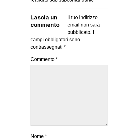
Lascia un
Il tuo indirizzo
commento
email non sarà
pubblicato.
I
campi obbligatori sono
contrassegnati
*
Commento
*
Nome
*