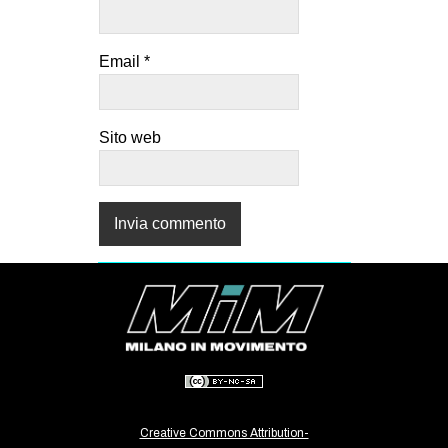
Email
*
Sito web
Creative Commons Attribution-