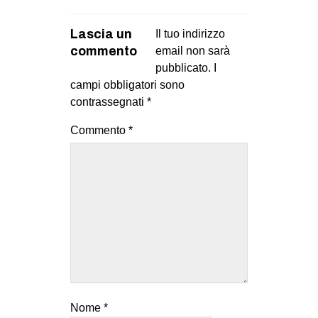
Lascia un
Il tuo indirizzo
commento
email non sarà
pubblicato.
I
campi obbligatori sono
contrassegnati
*
Commento
*
Nome
*