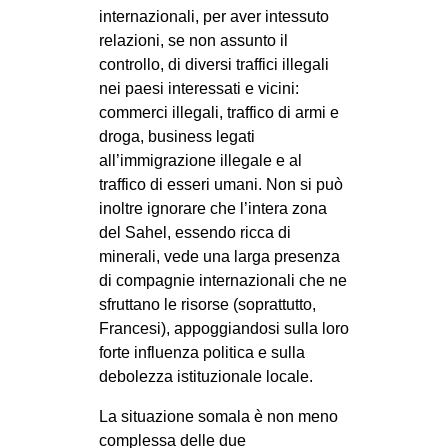
internazionali, per aver intessuto
relazioni, se non assunto il
controllo, di diversi traffici illegali
nei paesi interessati e vicini:
commerci illegali, traffico di armi e
droga, business legati
all’immigrazione illegale e al
traffico di esseri umani. Non si può
inoltre ignorare che l’intera zona
del Sahel, essendo ricca di
minerali, vede una larga presenza
di compagnie internazionali che ne
sfruttano le risorse (soprattutto,
Francesi), appoggiandosi sulla loro
forte influenza politica e sulla
debolezza istituzionale locale.
La situazione somala è non meno
complessa delle due