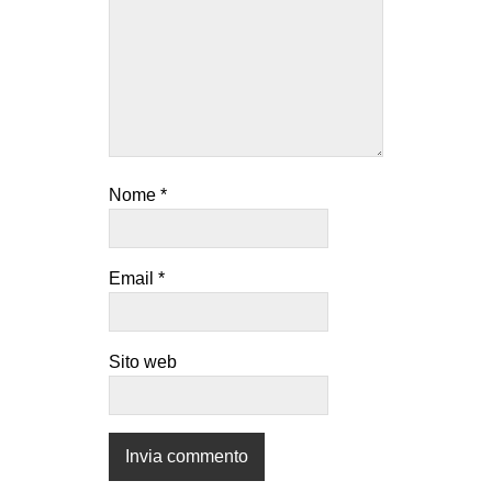
Nome
*
Email
*
Sito web