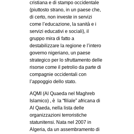
cristiana e di stampo occidentale
(piuttosto strano, in un paese che,
di certo, non investe in servizi
come l’educazione, la sanità e i
servizi educativi e sociali), il
gruppo mira di fatto a
destabilizzare la regione e l’intero
governo nigeriano, un paese
strategico per lo sfruttamento delle
risorse come il petrolio da parte di
compagnie occidentali con
l’appoggio dello stato.
AQMI (Al Quaeda nel Maghreb
Islamico) , è la “filiale” africana di
Al Qaeda, nella lista delle
organizzazioni terroristiche
statunitensi. Nata nel 2007 in
Algeria, da un assembramento di