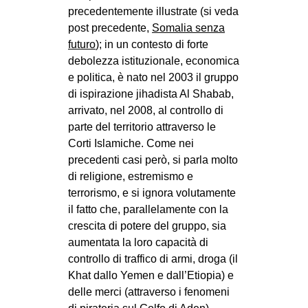
precedentemente illustrate (si veda
post precedente,
Somalia senza
futuro
); in un contesto di forte
debolezza istituzionale, economica
e politica, è nato nel 2003 il gruppo
di ispirazione jihadista Al Shabab,
arrivato, nel 2008, al controllo di
parte del territorio attraverso le
Corti Islamiche. Come nei
precedenti casi però, si parla molto
di religione, estremismo e
terrorismo, e si ignora volutamente
il fatto che, parallelamente con la
crescita di potere del gruppo, sia
aumentata la loro capacità di
controllo di traffico di armi, droga (il
Khat dallo Yemen e dall’Etiopia) e
delle merci (attraverso i fenomeni