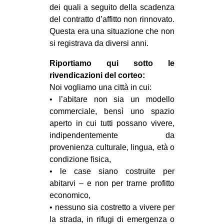
dei quali a seguito della scadenza
del contratto d’affitto non rinnovato.
Questa era una situazione che non
si registrava da diversi anni.
Riportiamo qui sotto le
rivendicazioni del corteo:
Noi vogliamo una città in cui:
• l’abitare non sia un modello
commerciale, bensì uno spazio
aperto in cui tutti possano vivere,
indipendentemente da
provenienza culturale, lingua, età o
condizione fisica,
• le case siano costruite per
abitarvi – e non per trarne profitto
economico,
• nessuno sia costretto a vivere per
la strada, in rifugi di emergenza o