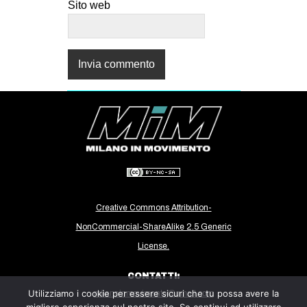
Sito web
Creative Commons Attribution-
NonCommercial-ShareAlike 2.5 Generic
License.
CONTATTI:
Utilizziamo i cookie per essere sicuri che tu possa avere la
milanoinmovimento@gmail.com