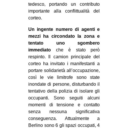
tedesco, portando un contributo
importante alla conflittualità del
corteo.
Un ingente numero di agenti e
mezzi ha circondato la zona e
tentato uno sgombero
immediato
che è stato però
respinto. Il camion principale del
corteo ha invitato i manifestanti a
portare solidarietà all’occupazione,
così le vie limitrofe sono state
inondate di persone, disturbando il
tentativo della polizia di isolare gli
occupanti. Sono seguiti alcuni
momenti di tensione e contatto
senza nessuna significativa
conseguenza. Attualmente a
Berlino sono 6 gli spazi occupati, 4