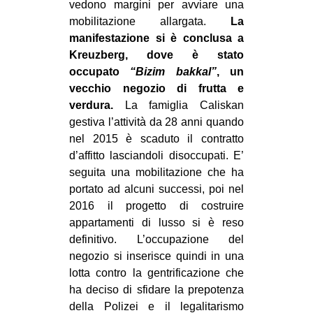
vedono margini per avviare una
mobilitazione allargata.
La
manifestazione si è conclusa a
Kreuzberg, dove è stato
occupato
“Bizim bakkal”
, un
vecchio negozio di frutta e
verdura.
La famiglia Caliskan
gestiva l’attività da 28 anni quando
nel 2015 è scaduto il contratto
d’affitto lasciandoli disoccupati. E’
seguita una mobilitazione che ha
portato ad alcuni successi, poi nel
2016 il progetto di costruire
appartamenti di lusso si è reso
definitivo. L’occupazione del
negozio si inserisce quindi in una
lotta contro la gentrificazione che
ha deciso di sfidare la prepotenza
della Polizei e il legalitarismo