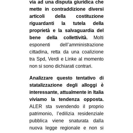
via ad una disputa giuridica che
mette in contraddizione diversi
articoli della costituzione
riguardanti la tutela della
proprietà e la salvaguardia del
bene della collettività.
Molti
esponenti dell’amministrazione
cittadina, retta da una coalizione
tra Spd, Verdi e Linke al momento
non si sono dichiarati contrari.
Analizzare questo tentativo di
statalizzazione degli alloggi è
interessante, attualmente in Italia
viviamo la tendenza opposta.
ALER sta svendendo il proprio
patrimonio, l’edilizia residenziale
pubblica viene snaturata dalla
nuova legge regionale e non si