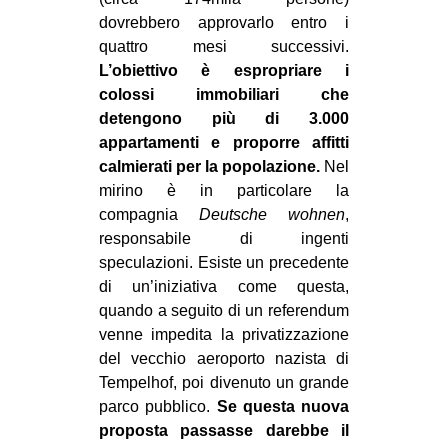
dovrebbero approvarlo entro i
quattro mesi successivi.
L’obiettivo è espropriare i
colossi immobiliari che
detengono più di 3.000
appartamenti e proporre affitti
calmierati per la popolazione.
Nel
mirino è in particolare la
compagnia
Deutsche wohnen
,
responsabile di ingenti
speculazioni. Esiste un precedente
di un’iniziativa come questa,
quando a seguito di un referendum
venne impedita la privatizzazione
del vecchio aeroporto nazista di
Tempelhof, poi divenuto un grande
parco pubblico.
Se questa nuova
proposta passasse darebbe il