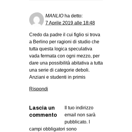
MANLIO
ha detto:
7 Aprile 2019 alle 18:48
Credo da padre il cui figlio si trova
a Berlino per ragioni di studio che
tutta questa logica speculativa
vada fermata con ogni mezzo, per
dare una possibilità abitativa a tutta
una serie di categorie deboli.
Anziani e studenti in primis
Rispondi
Lascia un
Il tuo indirizzo
commento
email non sarà
pubblicato.
I
campi obbligatori sono