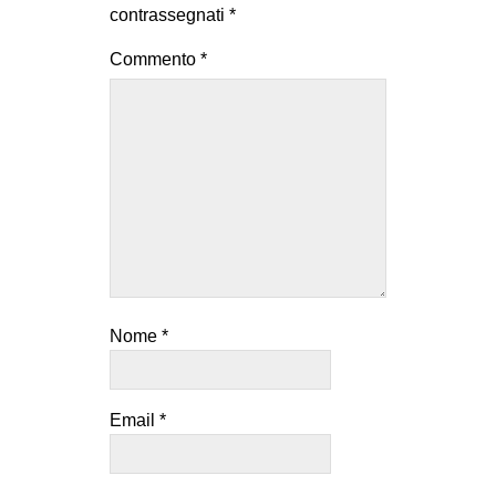
contrassegnati
*
Commento
*
Nome
*
Email
*