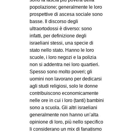
popolazione; generalmente le loro
prospettive di ascesa sociale sono
basse. Il discorso degli
ultraortodossi è diverso: sono
infatti, per definizione degli
israeliani stessi, una specie di
stato nello stato. Hanno le loro
scuole, i loro negozi e la polizia
non si addentra nei loro quartieri.
Spesso sono molto poveri; gli
uomini non lavorano per dedicarsi
agli studi religiosi, solo le donne
contribuiscono economicamente
nelle ore in cui i loro (tanti) bambini
sono a scuola. Gli altri israeliani
generalmente non hanno un’alta
opinione di loro, più nello specifico
li considerano un mix di fanatismo