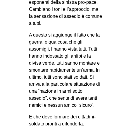
esponenti della sinistra pro-pace.
Cambiano i toni e l’approccio, ma
la sensazione di assedio è comune
a tutti.
A questo si aggiunge il fatto che la
guerra, o qualcosa che gli
assomigli, l’hanno vista tutti. Tutti
hanno indossato gli anfibi e la
divisa verde, tutti sanno montare e
smontare rapidamente un’arma. In
ultimo, tutti sono stati soldati. Si
arriva alla particolare situazione di
una “nazione in armi sotto
assedio”, che sente di avere tanti
nemici e nessun amico “sicuro”.
E che deve formare dei cittadini-
soldato pronti a difenderla.