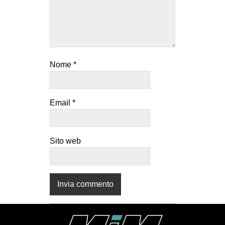
Nome
*
Email
*
Sito web