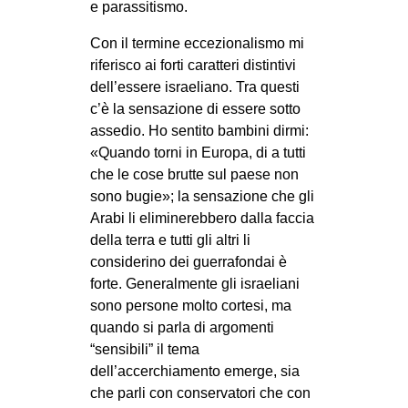
e parassitismo.
Con il termine eccezionalismo mi
riferisco ai forti caratteri distintivi
dell’essere israeliano. Tra questi
c’è la sensazione di essere sotto
assedio. Ho sentito bambini dirmi:
«Quando torni in Europa, di a tutti
che le cose brutte sul paese non
sono bugie»; la sensazione che gli
Arabi li eliminerebbero dalla faccia
della terra e tutti gli altri li
considerino dei guerrafondai è
forte. Generalmente gli israeliani
sono persone molto cortesi, ma
quando si parla di argomenti
“sensibili” il tema
dell’accerchiamento emerge, sia
che parli con conservatori che con