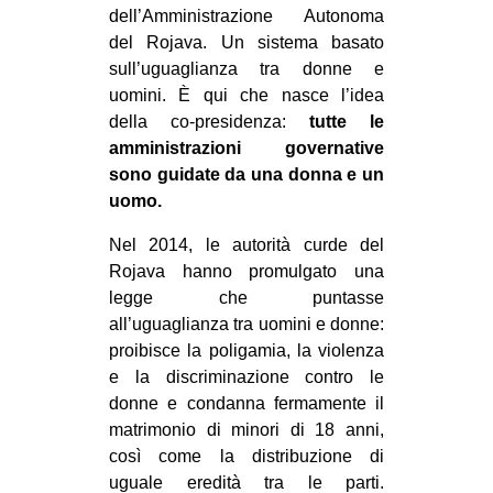
dell’Amministrazione Autonoma
del Rojava. Un sistema basato
sull’uguaglianza tra donne e
uomini. È qui che nasce l’idea
della co-presidenza:
tutte le
amministrazioni governative
sono guidate da una donna e un
uomo.
Nel 2014, le autorità curde del
Rojava hanno promulgato una
legge che puntasse
all’uguaglianza tra uomini e donne:
proibisce la poligamia, la violenza
e la discriminazione contro le
donne e condanna fermamente il
matrimonio di minori di 18 anni,
così come la distribuzione di
uguale eredità tra le parti.