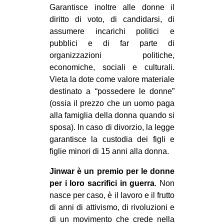
Garantisce inoltre alle donne il
diritto di voto, di candidarsi, di
assumere incarichi politici e
pubblici e di far parte di
organizzazioni politiche,
economiche, sociali e culturali.
Vieta la dote come valore materiale
destinato a “possedere le donne”
(ossia il prezzo che un uomo paga
alla famiglia della donna quando si
sposa). In caso di divorzio, la legge
garantisce la custodia dei figli e
figlie minori di 15 anni alla donna.
Jinwar è un premio per le donne
per i loro sacrifici in guerra
. Non
nasce per caso, è il lavoro e il frutto
di anni di attivismo, di rivoluzioni e
di un movimento che crede nella