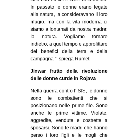
In passato le donne erano legate
alla natura, la consideravano il loro
rifugio, ma con la vita moderna ci
siamo allontanati da nostra madre:
la natura. Vogliamo tornare
indietro, a quel tempo e approfittare
dei benefici della terra e della
campagna “, spiega Rumet.
Jinwar frutto della rivoluzione
delle donne curde in Rojava
Nella guerra contro l’ISIS, le donne
sono le combattenti che si
posizionano nelle prime file. Sono
anche le prime vittime. Violate,
aggredite, vendute e costrette a
sposarsi. Sono le madri che hanno
perso i loro figli e le mogli che