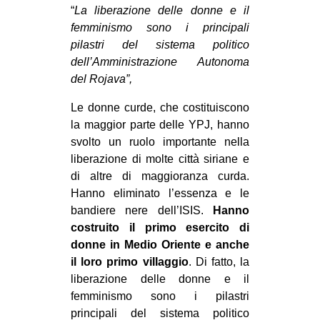
“
La liberazione delle donne e il
femminismo sono i principali
pilastri del sistema politico
dell’Amministrazione Autonoma
del Rojava”,
Le donne curde, che costituiscono
la maggior parte delle YPJ, hanno
svolto un ruolo importante nella
liberazione di molte città siriane e
di altre di maggioranza curda.
Hanno eliminato l’essenza e le
bandiere nere dell’ISIS.
Hanno
costruito il primo esercito di
donne in Medio Oriente e anche
il loro primo villaggio
. Di fatto, la
liberazione delle donne e il
femminismo sono i pilastri
principali del sistema politico