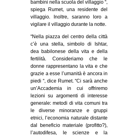
bambini nella scuola del villaggio “,
spiega Rumet, una residente del
villaggio. Inoltre, saranno loro a
vigilare il villaggio durante la notte.
“Nella piazza del centro della città
c’è una stella, simbolo di Ishtar,
dea babilonese della vita e della
fertilità. Consideriamo che le
donne rappresentano la vita e che
grazie a esse l’umanità è ancora in
piedi “, dice Rumet. “Ci sarà anche
un’Accademia in cui offriremo
lezioni su argomenti di interesse
generale: metodi di vita comuni tra
le diverse minoranze e gruppi
etnici, l’economia naturale distante
dal beneficio materiale (profitto?),
l’autodifesa, le scienze e la