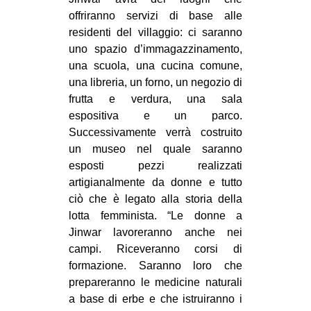
offriranno servizi di base alle
residenti del villaggio: ci saranno
uno spazio d’immagazzinamento,
una scuola, una cucina comune,
una libreria, un forno, un negozio di
frutta e verdura, una sala
espositiva e un parco.
Successivamente verrà costruito
un museo nel quale saranno
esposti pezzi realizzati
artigianalmente da donne e tutto
ciò che è legato alla storia della
lotta femminista. “Le donne a
Jinwar lavoreranno anche nei
campi. Riceveranno corsi di
formazione. Saranno loro che
prepareranno le medicine naturali
a base di erbe e che istruiranno i