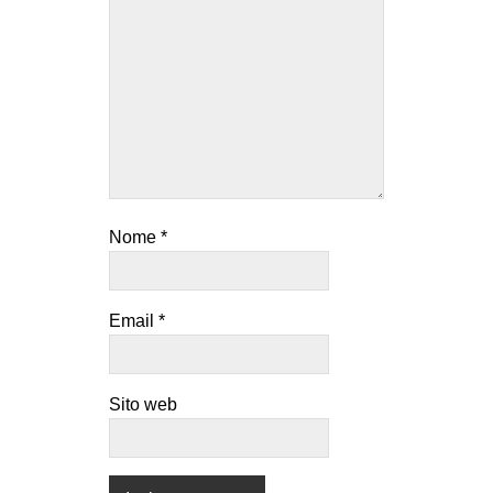
Nome
*
Email
*
Sito web