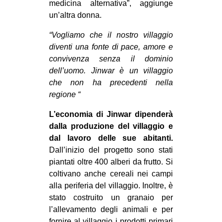
medicina alternativa”, aggiunge
un’altra donna.
“Vogliamo che il nostro villaggio
diventi una fonte di pace, amore e
convivenza senza il dominio
dell’uomo. Jinwar è un villaggio
che non ha precedenti nella
regione “
L’economia di Jinwar dipenderà
dalla produzione del villaggio e
dal lavoro delle sue abitanti.
Dall’inizio del progetto sono stati
piantati oltre 400 alberi da frutto. Si
coltivano anche cereali nei campi
alla periferia del villaggio. Inoltre, è
stato costruito un granaio per
l’allevamento degli animali e per
fornire al villaggio i prodotti primari