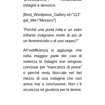
indagini e denunce.
[Best_Wordpress_Gallery id=”113″
gal_title=”Messico”]
“Perché una porta rotta e un vetro
infranto indignano molto di più di
un femminicidio o di uno stupro?”
All’indifferenza si aggiunge che
nella maggior parte dei casi di
violenza le indagini non vengono
concluse per “mancanza di prove”
o perché resta bloccato nel bel
mezzo di una indagine che non
arriva mai a conclusione. Non c’è
sicurezza né giustizia per le donne.