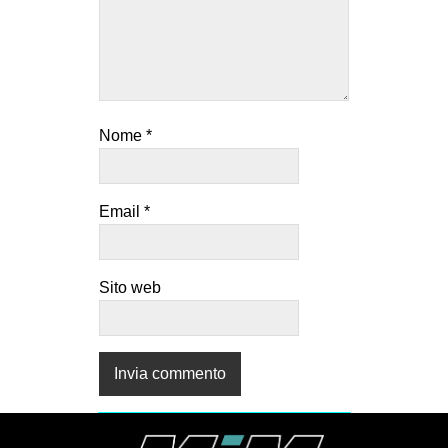
Nome
*
Email
*
Sito web