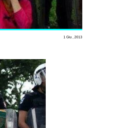
1 Giu , 2013