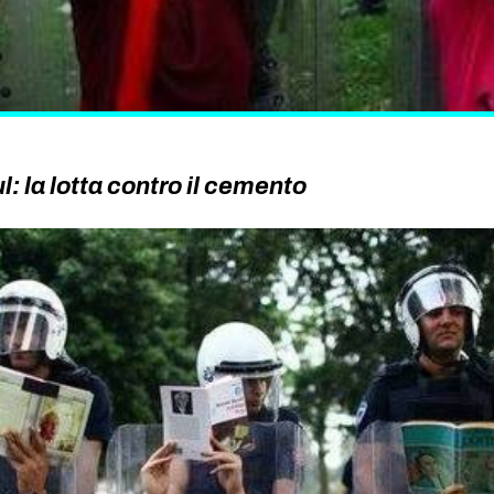
: la lotta contro il cemento