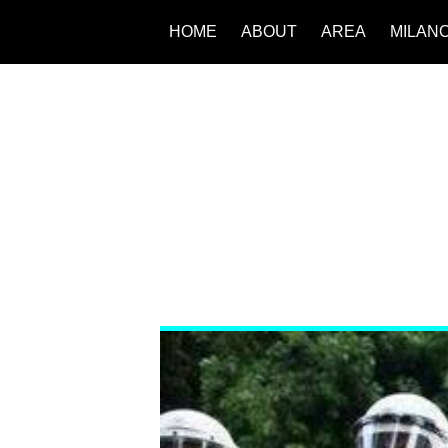
HOME
ABOUT
AREA
MILAN