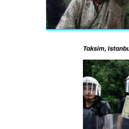
Taksim, Istanbul