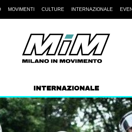
O
MOVIMENTI
CULTURE
INTERNAZIONALE
EVEN
INTERNAZIONALE