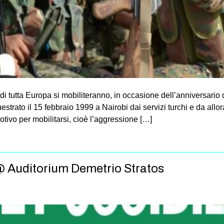
di tutta Europa si mobiliteranno, in occasione dell’anniversario
strato il 15 febbraio 1999 a Nairobi dai servizi turchi e da allor
tivo per mobilitarsi, cioè l’aggressione […]
 @ Auditorium Demetrio Stratos