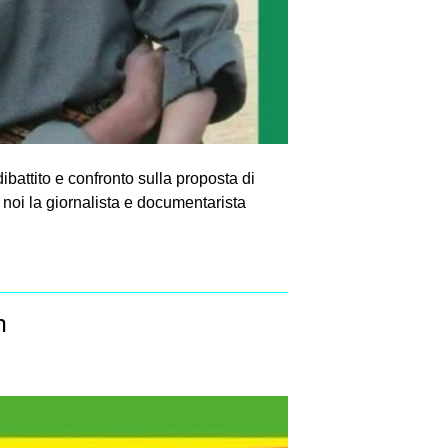
battito e confronto sulla proposta di
noi la giornalista e documentarista
n