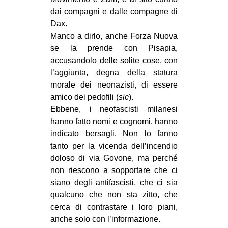
dai compagni e dalle compagne di
Dax
.
Manco a dirlo, anche Forza Nuova
se la prende con Pisapia,
accusandolo delle solite cose, con
l’aggiunta, degna della statura
morale dei neonazisti, di essere
amico dei pedofili (
sic
).
Ebbene, i neofascisti milanesi
hanno fatto nomi e cognomi, hanno
indicato bersagli. Non lo fanno
tanto per la vicenda dell’incendio
doloso di via Govone, ma perché
non riescono a sopportare che ci
siano degli antifascisti, che ci sia
qualcuno che non sta zitto, che
cerca di contrastare i loro piani,
anche solo con l’informazione.