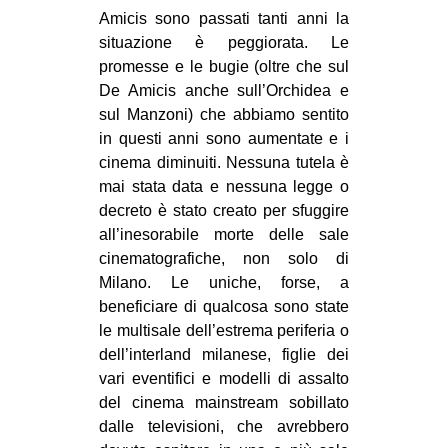
Amicis sono passati tanti anni la
situazione è peggiorata. Le
promesse e le bugie (oltre che sul
De Amicis anche sull’Orchidea e
sul Manzoni) che abbiamo sentito
in questi anni sono aumentate e i
cinema diminuiti. Nessuna tutela è
mai stata data e nessuna legge o
decreto è stato creato per sfuggire
all’inesorabile morte delle sale
cinematografiche, non solo di
Milano. Le uniche, forse, a
beneficiare di qualcosa sono state
le multisale dell’estrema periferia o
dell’interland milanese, figlie dei
vari eventifici e modelli di assalto
del cinema mainstream sobillato
dalle televisioni, che avrebbero