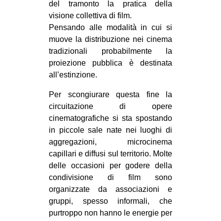
del tramonto la pratica della
visione collettiva di film.
Pensando alle modalità in cui si
muove la distribuzione nei cinema
tradizionali probabilmente la
proiezione pubblica è destinata
all’estinzione.
Per scongiurare questa fine la
circuitazione di opere
cinematografiche si sta spostando
in piccole sale nate nei luoghi di
aggregazioni, microcinema
capillari e diffusi sul territorio. Molte
delle occasioni per godere della
condivisione di film sono
organizzate da associazioni e
gruppi, spesso informali, che
purtroppo non hanno le energie per