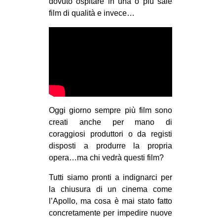
dovuto ospitare in una o più sale
film di qualità e invece…
Oggi giorno sempre più film sono
creati anche per mano di
coraggiosi produttori o da registi
disposti a produrre la propria
opera…ma chi vedrà questi film?
Tutti siamo pronti a indignarci per
la chiusura di un cinema come
l’Apollo, ma cosa è mai stato fatto
concretamente per impedire nuove