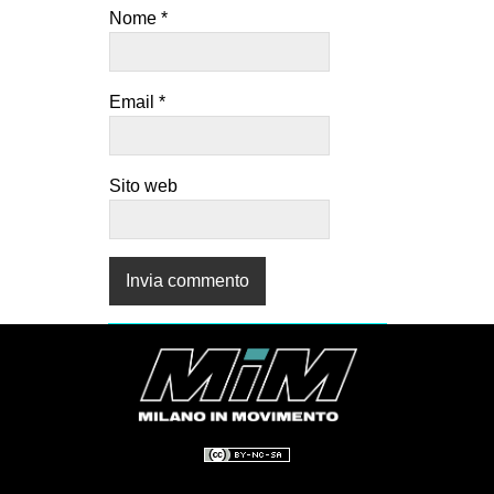
Nome
*
Email
*
Sito web