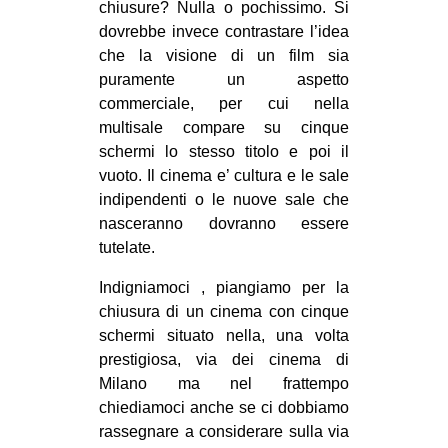
chiusure? Nulla o pochissimo. Si
dovrebbe invece contrastare l’idea
che la visione di un film sia
puramente un aspetto
commerciale, per cui nella
multisale compare su cinque
schermi lo stesso titolo e poi il
vuoto. Il cinema e’ cultura e le sale
indipendenti o le nuove sale che
nasceranno dovranno essere
tutelate.
Indigniamoci , piangiamo per la
chiusura di un cinema con cinque
schermi situato nella, una volta
prestigiosa, via dei cinema di
Milano ma nel frattempo
chiediamoci anche se ci dobbiamo
rassegnare a considerare sulla via