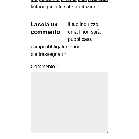
Milano
piccole sale
produzioni
Lascia un
Il tuo indirizzo
commento
email non sarà
pubblicato.
I
campi obbligatori sono
contrassegnati
*
Commento
*