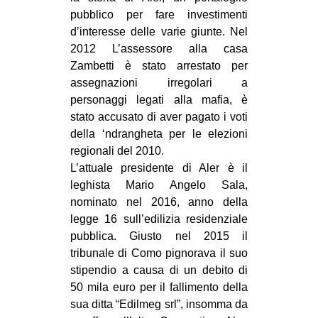
pubblico per fare investimenti
d’interesse delle varie giunte. Nel
2012 L’assessore alla casa
Zambetti è stato arrestato per
assegnazioni irregolari a
personaggi legati alla mafia, è
stato accusato di aver pagato i voti
della ‘ndrangheta per le elezioni
regionali del 2010.
L’attuale presidente di Aler è il
leghista Mario Angelo Sala,
nominato nel 2016, anno della
legge 16 sull’edilizia residenziale
pubblica. Giusto nel 2015 il
tribunale di Como pignorava il suo
stipendio a causa di un debito di
50 mila euro per il fallimento della
sua ditta “Edilmeg srl”, insomma da