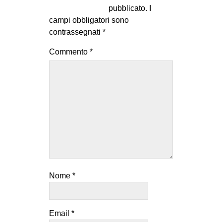
pubblicato.
I
campi obbligatori sono
contrassegnati
*
Commento
*
Nome
*
Email
*