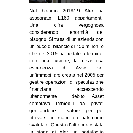
Nel biennio 2018/19 Aler ha
assegnato 1.160 appartamenti.
Una cifra vergognosa
considerando l’enormità del
bisogno. Si tratta di un’azienda con
un buco di bilancio di 450 milioni e
che nel 2019 ha portato a termine,
con una fusione, la disastrosa
esperienza di Asset srl,
un’immobiliare creata nel 2005 per
gestire operazioni di speculazione
finanziaria accrescendo
ulteriormente il debito. Asset
comprava immobili da privati
gonfiandone il valore, per poi
ritrovarsi in mano un patrimonio
svalutato. Questa d’altronde è stata
la storia di Aler, un portafoglio