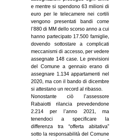
e mentre si spendono 63 milioni di
euro per le telecamere nei cortili
vengono presentati bandi come
l’880 di MM dello scorso anno a cui
hanno partecipato 17.500 famiglie,
dovendo sottostare a complicati
meccanismi di accesso, per vedere
assegnate 148 case. Le previsioni
del Comune a gennaio erano di
assegnare 1.134 appartamenti nel
2020, ma con il bando di dicembre
si attestano un record al ribasso.
Nonostante ciò l’assessore
Rabaiotti rilancia prevedendone
2.214 per l’anno 2021, ma
tenendoci a specificare la
differenza tra “offerta abitativa”
sotto la responsabilità del Comune