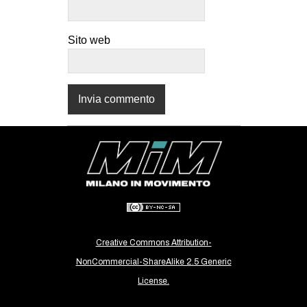
Sito web
Creative Commons Attribution-
NonCommercial-ShareAlike 2.5 Generic
License.