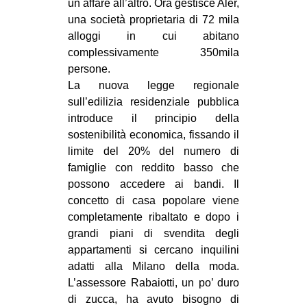
un affare all’altro. Ora gestisce Aler,
una società proprietaria di 72 mila
alloggi in cui abitano
complessivamente 350mila
persone.
La nuova legge regionale
sull’edilizia residenziale pubblica
introduce il principio della
sostenibilità economica, fissando il
limite del 20% del numero di
famiglie con reddito basso che
possono accedere ai bandi. Il
concetto di casa popolare viene
completamente ribaltato e dopo i
grandi piani di svendita degli
appartamenti si cercano inquilini
adatti alla Milano della moda.
L’assessore Rabaiotti, un po’ duro
di zucca, ha avuto bisogno di