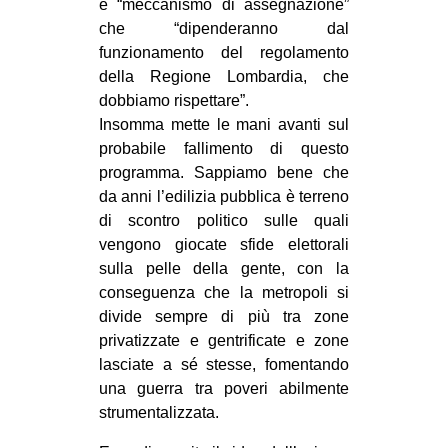
e “meccanismo di assegnazione”
che “dipenderanno dal
funzionamento del regolamento
della Regione Lombardia, che
dobbiamo rispettare”.
Insomma mette le mani avanti sul
probabile fallimento di questo
programma. Sappiamo bene che
da anni l’edilizia pubblica è terreno
di scontro politico sulle quali
vengono giocate sfide elettorali
sulla pelle della gente, con la
conseguenza che la metropoli si
divide sempre di più tra zone
privatizzate e gentrificate e zone
lasciate a sé stesse, fomentando
una guerra tra poveri abilmente
strumentalizzata.